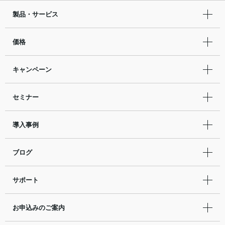
製品・サービス
価格
キャンペーン
セミナー
導入事例
ブログ
サポート
お申込みのご案内