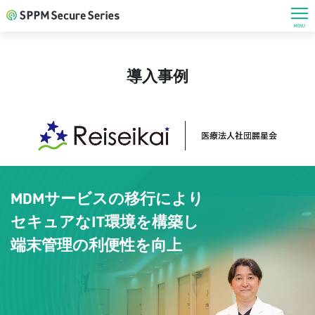
MENU
導入事例
MDMサービスの移行により
セキュアなIT環境を構築し
端末管理の利便性を向上