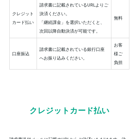
請求書に記載されているURLよりご
クレジット
決済ください。
無料
カード払い
「継続課金」を選択いただくと、
次回以降自動決済が可能です。
お客
請求書に記載されている銀行口座
口座振込
様ご
へお振り込みください。
負担
クレジットカード払い