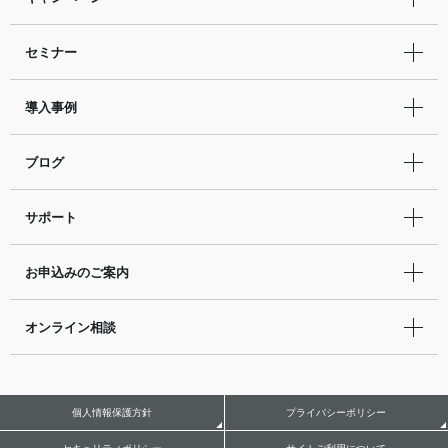
セミナー
導入事例
ブログ
サポート
お申込みのご案内
オンライン相談
個人情報保護方針
プライバシーポリシー