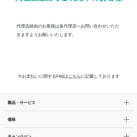
代理店経由のお客様は各代理店へお問い合わせいただ
きますようお願いいたします。
お支払いに関するFAQは
こちら
に記載しております
製品・サービス
価格
キャンペーン