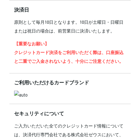
決済日
原則として毎月10日となります。10日が土曜日・日曜日
または祝日の場合は、前営業日に決済いたします。
【重要なお願い】
クレジットカード決済をご利用いただく際は、口座振込
と二重でご入金されないよう、十分にご注意ください。
ご利用いただけるカードブランド
セキュリティについて
ご入力いただいた全てのクレジットカード情報について
は、決済代行専門会社である株式会社ゼウスにおいて、