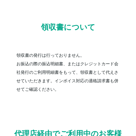
領収書について
領収書の発行は行っておりません。
お振込の際の振込明細書、またはクレジットカード会
社発行のご利用明細書をもって、領収書として代えさ
せていただきます。インボイス対応の適格請求書も併
せてご確認ください。
代理店経由でご利用中のお客様