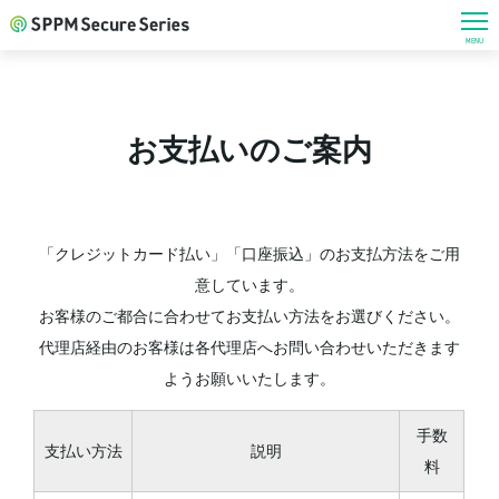
MENU
お支払いのご案内
「クレジットカード払い」「口座振込」のお支払方法をご用
意しています。
お客様のご都合に合わせてお支払い方法をお選びください。
代理店経由のお客様は各代理店へお問い合わせいただきます
ようお願いいたします。
手数
支払い方法
説明
料