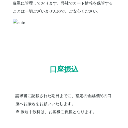
厳重に管理しております。弊社でカード情報を保管する
ことは一切ございませんので、ご安心ください。
口座振込
請求書に記載された期日までに、指定の金融機関の口
座へお振込をお願いいたします。
※ 振込手数料は、お客様ご負担となります。