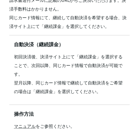
請求書送付メールに記載のURLからご決済いただけます。決
済手数料はかかりません。
同じカード情報にて、継続して自動決済を希望する場合、決
済サイト上にて「継続課金」を選択してください。
自動決済（継続課金）
初回決済後、決済サイト上にて「継続課金」を選択する
ことで、次回以降、同じカード情報で自動決済が可能で
す。
翌月以降、同じカード情報で継続して自動決済をご希望
の場合は「継続課金」を選択してください。
操作方法
マニュアル
をご参照ください。