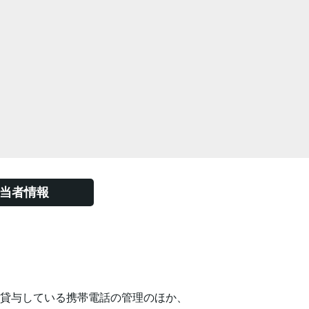
当者情報
貸与している携帯電話の管理のほか、