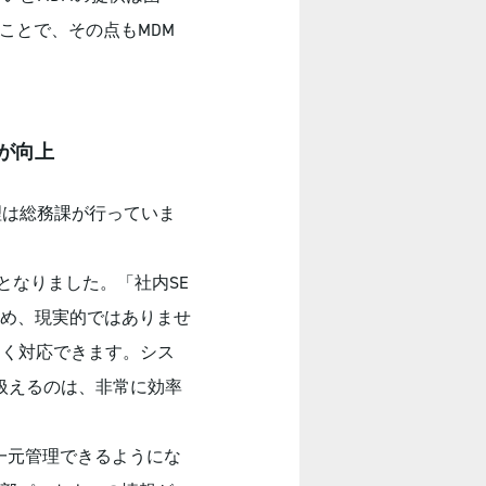
のことで、その点もMDM
が向上
理は総務課が行っていま
となりました。「社内SE
め、現実的ではありませ
題なく対応できます。シス
扱えるのは、非常に効率
一元管理できるようにな