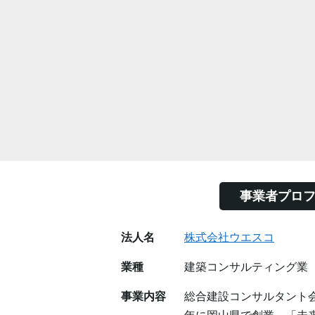
事業者プロ
法人名
株式会社ウエスコ
業種
建築コンサルティング業
事業内容
総合建設コンサルタント会