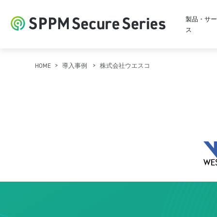
製品・サー
ス
HOME
導入事例
株式会社ウエスコ