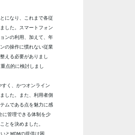
ことになり、これまで各従
ました。スマートフォン
ョンの利用、加えて、年
ォンの操作に慣れない従業
整える必要がありまし
を重点的に検討しまし
りやすく、かつオンライン
ました。また、利用者側
テムである点を魅力に感
安全に管理できる体制を少
ことを決めました。
いとMDMの提供は困