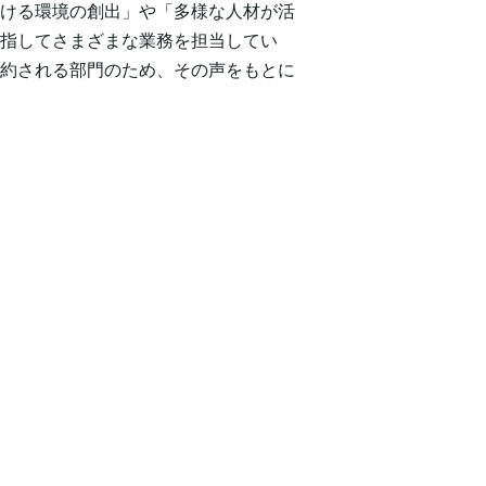
ける環境の創出」や「多様な人材が活
指してさまざまな業務を担当してい
約される部門のため、その声をもとに