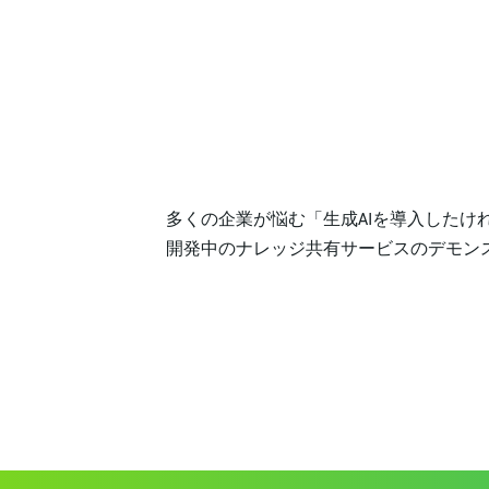
多くの企業が悩む「生成AIを導入したけ
開発中のナレッジ共有サービスのデモン