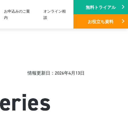
無料トライアル
お申込みのご案
オンライン相
内
談
お役立ち資料
情報更新日：2026年4月13日