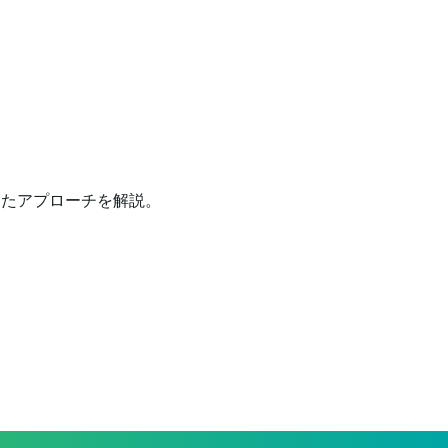
したアプローチを解説。