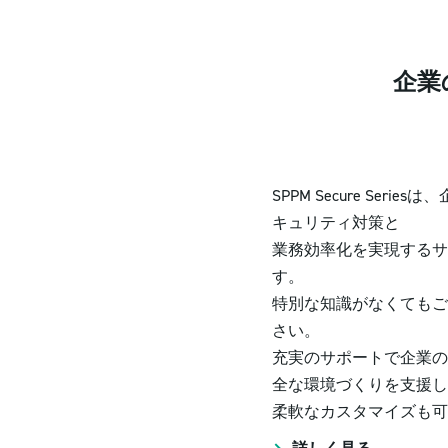
企業
SPPM Secure Series
キュリティ対策と
業務効率化を実現するサ
す。
特別な知識がなくてもご
さい。
充実のサポートで企業の
全な環境づくりを支援し
柔軟なカスタマイズも可