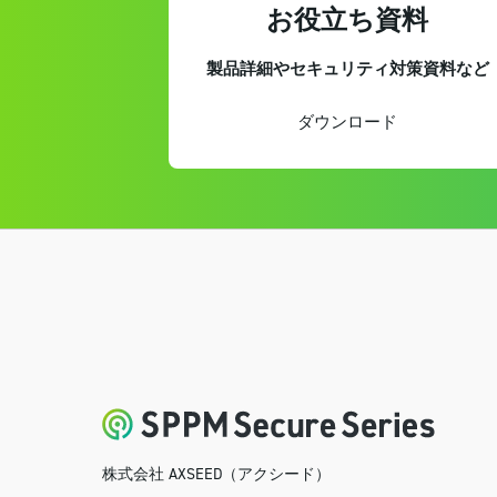
お役立ち資料
製品詳細やセキュリティ対策資料など
ダウンロード
株式会社 AXSEED（アクシード）