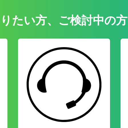
知りたい方、ご検討中の方