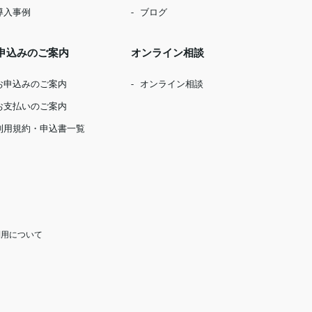
導入事例
ブログ
申込みのご案内
オンライン相談
お申込みのご案内
オンライン相談
お支払いのご案内
利用規約・申込書一覧
利用について