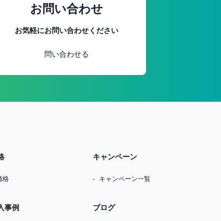
お問い合わせ
お気軽にお問い合わせください
問い合わせる
格
キャンペーン
価格
キャンペーン一覧
入事例
ブログ