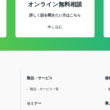
オンライン無料相談
詳しく話を聞きたい方はこちら
申し込む
製品・サービス
価
製品・サービス一覧
セミナー
導