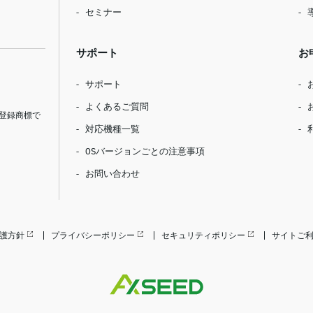
セミナー
サポート
お
サポート
よくあるご質問
登録商標で
対応機種一覧
OSバージョンごとの注意事項
お問い合わせ
護方針
プライバシーポリシー
セキュリティポリシー
サイトご