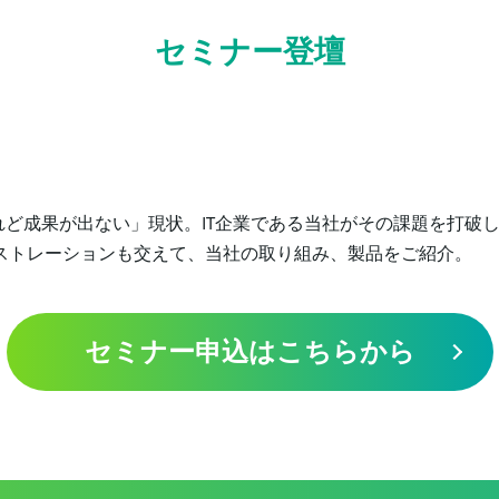
セミナー登壇
れど成果が出ない」現状。IT企業である当社がその課題を打破
ストレーションも交えて、当社の取り組み、製品をご紹介。
セミナー申込はこちらから