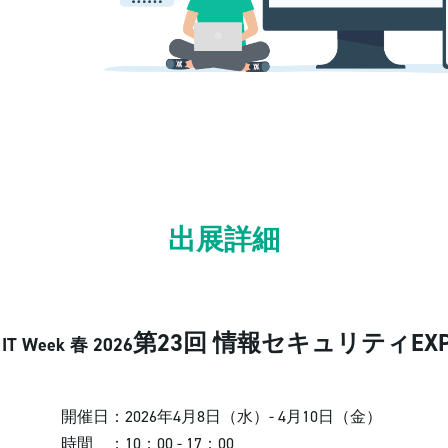
出展詳細
第23回 情報セキュリティEXP
 IT Week 春 2026
開催日：
2026年4月8日（水）- 4月10日（金）
時間 ：
10：00 - 17：00