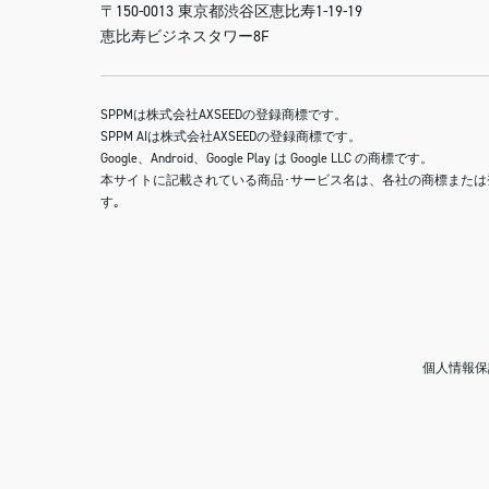
〒150-0013 東京都渋谷区恵比寿1-19-19
恵比寿ビジネスタワー8F
SPPMは株式会社AXSEEDの登録商標です。
SPPM AIは株式会社AXSEEDの登録商標です。
Google、Android、Google Play は Google LLC の商標です。
本サイトに記載されている商品･サービス名は、各社の商標または
す｡
個人情報保