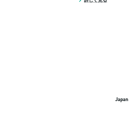
詳しく見る
Japan