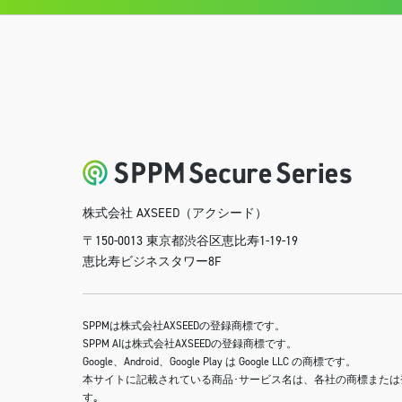
株式会社 AXSEED（アクシード）
〒150-0013 東京都渋谷区恵比寿1-19-19
恵比寿ビジネスタワー8F
SPPMは株式会社AXSEEDの登録商標です。
SPPM AIは株式会社AXSEEDの登録商標です。
Google、Android、Google Play は Google LLC の商標です。
本サイトに記載されている商品･サービス名は、各社の商標または
す｡