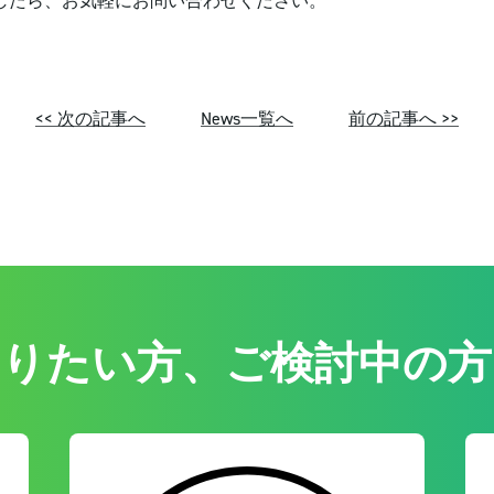
したら、お気軽にお問い合わせください。
<< 次の記事へ
News一覧へ
前の記事へ >>
知りたい方、ご検討中の方