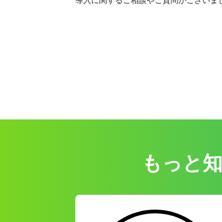
導入に関するご相談やご質問がございま
もっと