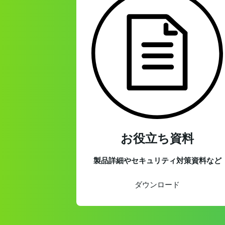
お役立ち資料
製品詳細やセキュリティ対策資料など
ダウンロード