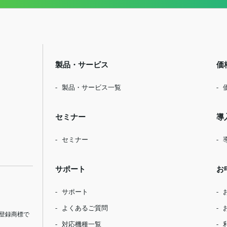
製品・サービス
価
製品・サービス一覧
セミナー
導
セミナー
サポート
お
サポート
よくあるご質問
登録商標で
対応機種一覧