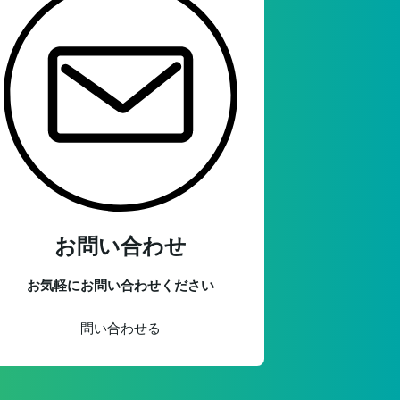
お問い合わせ
お気軽にお問い合わせください
問い合わせる