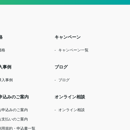
格
キャンペーン
価格
キャンペーン一覧
入事例
ブログ
導入事例
ブログ
申込みのご案内
オンライン相談
お申込みのご案内
オンライン相談
お支払いのご案内
利用規約・申込書一覧