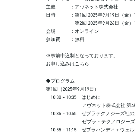
主催 ：アヴネット株式会社
日時 ：第1回 2025年9月19日（金）10:3
第2回 2025年9月26日（金）10:3
会場 ：オンライン
参加費 ：無料
※事前申込制となっております。
お申し込みは
こちら
◆プログラム
第1回（2025年9月19日）
10:30 – 10:35 はじめに
アヴネット株式会社 第4統括本部 
10:35 – 10:55 ゼブラテクノジー
ゼブラ・テクノロジーズ・ジャパン
10:55 – 11:15 ゼブラハンディ＋