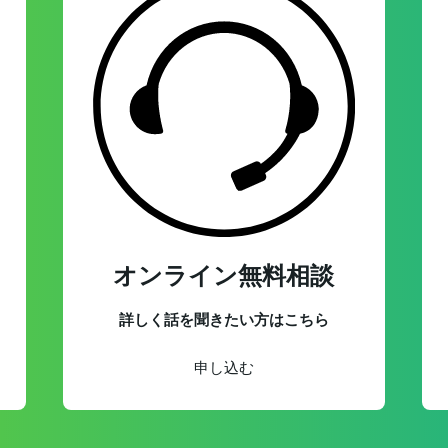
オンライン無料相談
詳しく話を聞きたい方はこちら
申し込む