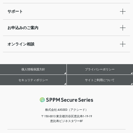
サポート
お申込みのご案内
オンライン相談
個人情報保護方針
プライバシーポリシー
セキュリティポリシー
サイトご利用について
株式会社 AXSEED（アクシード）
〒150-0013 東京都渋谷区恵比寿1-19-19
恵比寿ビジネスタワー8F