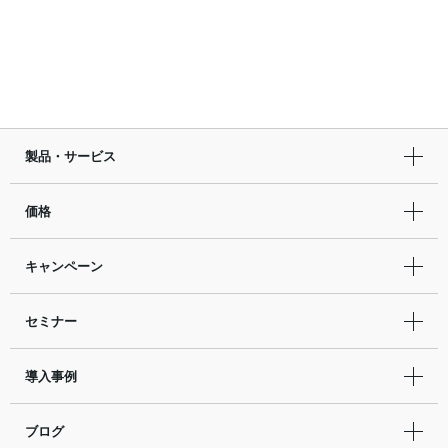
製品・サービス
価格
キャンペーン
セミナー
導入事例
ブログ