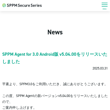
MENU
News
SPPM Agent for 3.0 Android版 v5.04.00をリリースいた
しました
2025.03.31
平素より、SPPM3.0をご利用いただき、誠にありがとうございます。
この度、SPPM Agentの新バージョンv5.04.00をリリースいたしました
ので、
ご案内申し上げます。