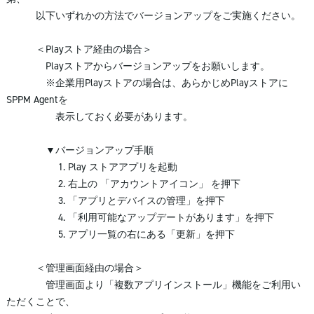
以下いずれかの方法でバージョンアップをご実施ください。
＜Playストア経由の場合＞
Playストアからバージョンアップをお願いします。
※企業用Playストアの場合は、あらかじめPlayストアに
SPPM Agentを
表示しておく必要があります。
▼バージョンアップ手順
1. Play ストアアプリを起動
2. 右上の 「アカウントアイコン」 を押下
3. 「アプリとデバイスの管理」を押下
4. 「利用可能なアップデートがあります」を押下
5. アプリ一覧の右にある「更新」を押下
＜管理画面経由の場合＞
管理画面より「複数アプリインストール」機能をご利用い
ただくことで、