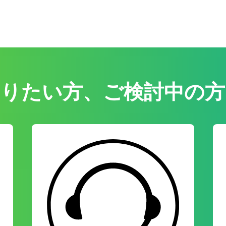
知りたい方、ご検討中の方