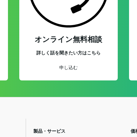
オンライン無料相談
詳しく話を聞きたい方はこちら
申し込む
製品・サービス
価