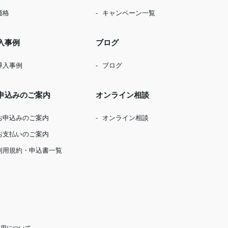
価格
キャンペーン一覧
入事例
ブログ
導入事例
ブログ
申込みのご案内
オンライン相談
お申込みのご案内
オンライン相談
お支払いのご案内
利用規約・申込書一覧
利用について