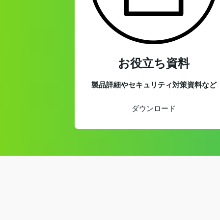
お役立ち資料
製品詳細やセキュリティ対策資料など
ダウンロード