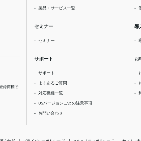
製品・サービス一覧
セミナー
導
セミナー
サポート
お
サポート
よくあるご質問
登録商標で
対応機種一覧
OSバージョンごとの注意事項
お問い合わせ
護方針
プライバシーポリシー
セキュリティポリシー
サイトご