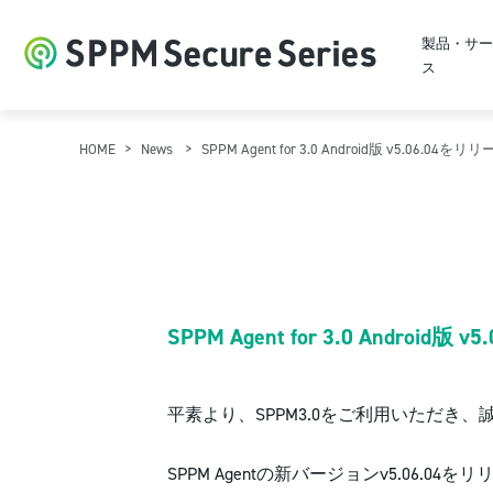
製品・サー
ス
HOME
News
SPPM Agent for 3.0 Android版 v5.06.
SPPM Agent for 3.0 Andro
平素より、SPPM3.0をご利用いただき
SPPM Agentの新バージョンv5.06.0