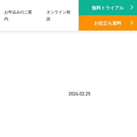
無料トライアル
お申込みのご案
オンライン相
内
談
お役立ち資料
2026.02.25