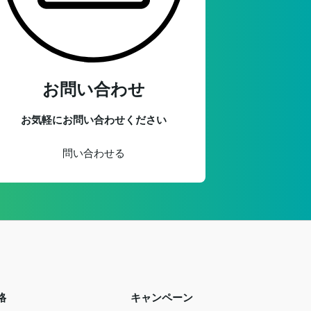
お問い合わせ
お気軽にお問い合わせください
問い合わせる
格
キャンペーン