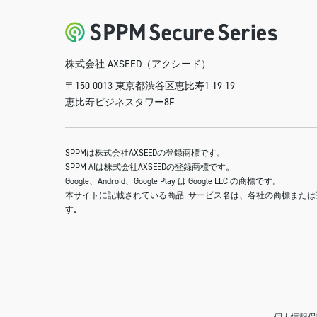
株式会社 AXSEED（アクシード）
〒150-0013 東京都渋谷区恵比寿1-19-19
恵比寿ビジネスタワー8F
SPPMは株式会社AXSEEDの登録商標です。
SPPM AIは株式会社AXSEEDの登録商標です。
Google、Android、Google Play は Google LLC の商標です。
本サイトに記載されている商品･サービス名は、各社の商標または
す｡
個人情報保