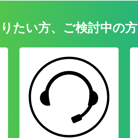
知りたい方、ご検討中の方