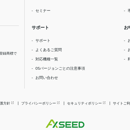
セミナー
サポート
お
サポート
よくあるご質問
登録商標で
対応機種一覧
OSバージョンごとの注意事項
お問い合わせ
護方針
プライバシーポリシー
セキュリティポリシー
サイトご