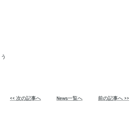
よう
<< 次の記事へ
News一覧へ
前の記事へ >>