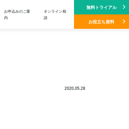
無料トライアル
お申込みのご案
オンライン相
内
談
お役立ち資料
2020.05.28