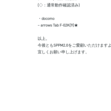
(◇：通常動作確認済み)
・docomo
– arrows Tab F-02K(9)★
以上。
今後ともSPPM2.0をご愛顧いただけます
宜しくお願い申し上げます。