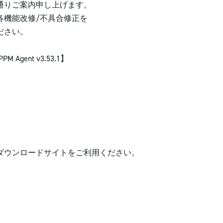
通りご案内申し上げます。
各機能改修/不具合修正を
ださい。
M Agent v3.53.1】
ダウンロードサイトをご利用ください。