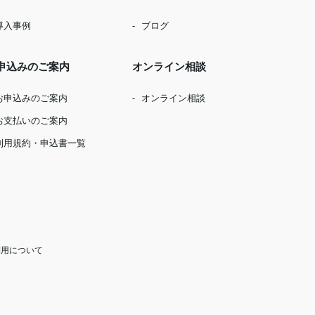
導入事例
ブログ
申込みのご案内
オンライン相談
お申込みのご案内
オンライン相談
お支払いのご案内
利用規約・申込書一覧
利用について