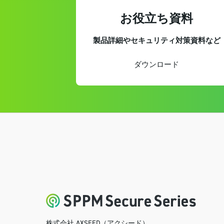
お役立ち資料
製品詳細やセキュリティ対策資料など
ダウンロード
株式会社 AXSEED（アクシード）