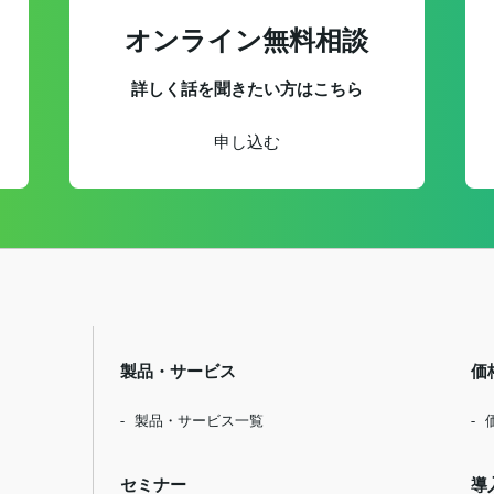
オンライン無料相談
詳しく話を聞きたい方はこちら
申し込む
製品・サービス
価
製品・サービス一覧
セミナー
導