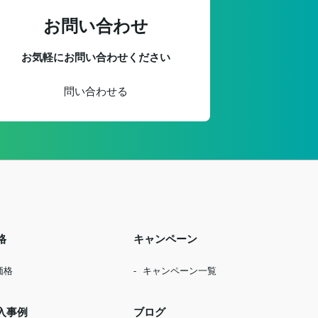
お問い合わせ
お気軽にお問い合わせください
問い合わせる
格
キャンペーン
価格
キャンペーン一覧
入事例
ブログ