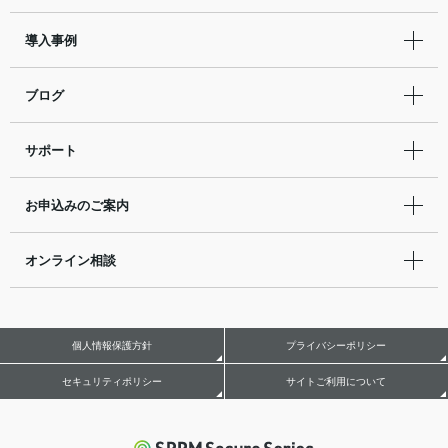
導入事例
ブログ
サポート
お申込みのご案内
オンライン相談
個人情報保護方針
プライバシーポリシー
セキュリティポリシー
サイトご利用について