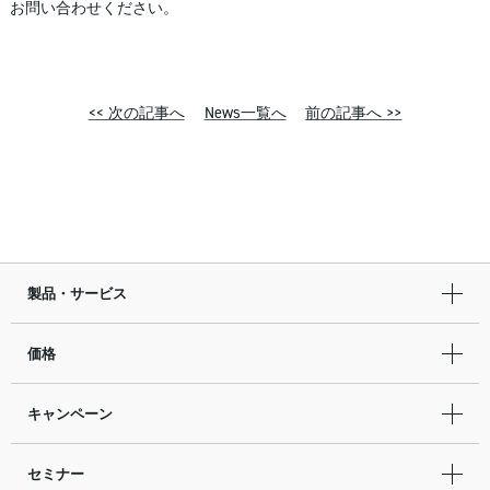
お問い合わせください。
<< 次の記事へ
News一覧へ
前の記事へ >>
製品・サービス
価格
キャンペーン
セミナー