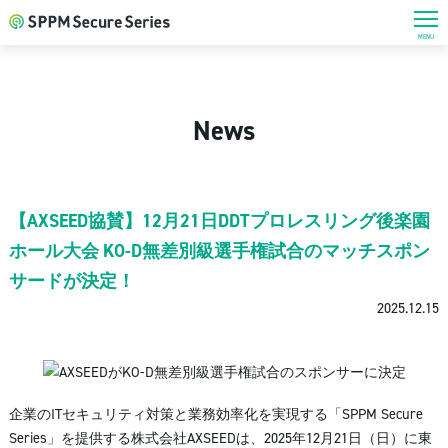
MENU
News
【AXSEED協賛】12月21日DDTプロレスリング後楽園
ホール大会 KO-D無差別級選手権試合のマッチスポン
サードが決定！
2025.12.15
企業のITセキュリティ対策と業務効率化を実現する「SPPM Secure
Series」を提供する株式会社AXSEEDは、2025年12月21日（日）に東