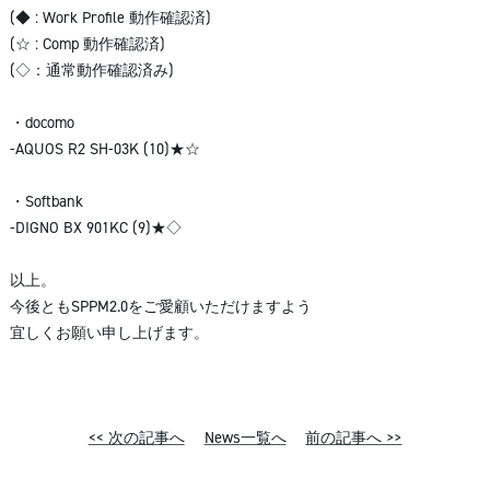
(◆ : Work Profile 動作確認済)
(☆ : Comp 動作確認済)
(◇：通常動作確認済み)
・docomo
-AQUOS R2 SH-03K (10)★☆
・Softbank
-DIGNO BX 901KC (9)★◇
以上。
今後ともSPPM2.0をご愛顧いただけますよう
宜しくお願い申し上げます。
<< 次の記事へ
News一覧へ
前の記事へ >>