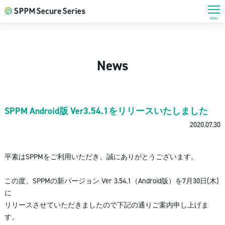
MENU
News
SPPM Android版 Ver3.54.1をリリースいたしました
2020.07.30
平素はSPPMをご利用いただき、誠にありがとうございます。
この度、SPPMの新バージョン Ver 3.54.1（Android版）を7月30日(木)
に
リリースさせていただきましたので下記の通りご案内申し上げま
す。