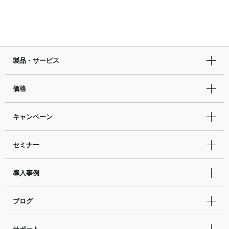
製品・サービス
価格
キャンペーン
セミナー
導入事例
ブログ
サポート